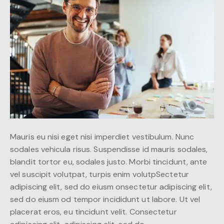
Mauris eu nisi eget nisi imperdiet vestibulum. Nunc
sodales vehicula risus. Suspendisse id mauris sodales,
blandit tortor eu, sodales justo. Morbi tincidunt, ante
vel suscipit volutpat, turpis enim volutpSectetur
adipiscing elit, sed do eiusm onsectetur adipiscing elit,
sed do eiusm od tempor incididunt ut labore. Ut vel
placerat eros, eu tincidunt velit. Consectetur