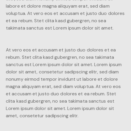
labore et dolore magna aliquyam erat, sed diam
voluptua. At vero eos et accusam et justo duo dolores
et ea rebum. Stet clita kasd gubergren, no sea
takimata sanctus est Lorem ipsum dolor sit amet.
At vero eos et accusam et justo duo dolores et ea
rebum. Stet clita kasd gubergren, no sea takimata
sanctus est Lorem ipsum dolor sit amet. Lorem ipsum
dolor sit amet, consetetur sadipscing elitr, sed diam
nonumy eirmod tempor invidunt ut labore et dolore
magna aliquyam erat, sed diam voluptua. At vero eos
et accusam et justo duo dolores et ea rebum. Stet
clita kasd gubergren, no sea takimata sanctus est
Lorem ipsum dolor sit amet. Lorem ipsum dolor sit
amet, consetetur sadipscing elitr.